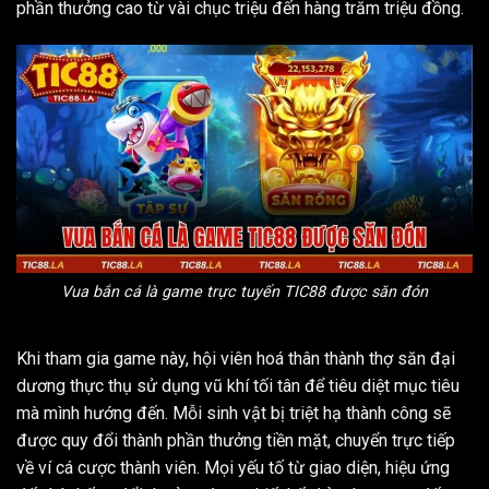
phần thưởng cao từ vài chục triệu đến hàng trăm triệu đồng.
Vua bắn cá là game trực tuyến TIC88 được săn đón
Khi tham gia game này, hội viên hoá thân thành thợ săn đại
dương thực thụ sử dụng vũ khí tối tân để tiêu diệt mục tiêu
mà mình hướng đến. Mỗi sinh vật bị triệt hạ thành công sẽ
được quy đổi thành phần thưởng tiền mặt, chuyển trực tiếp
về ví cá cược thành viên. Mọi yếu tố từ giao diện, hiệu ứng