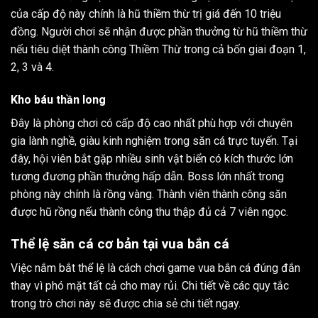
của cấp độ này chính là hũ thiềm thừ trị giá đến 10 triệu
đồng. Người chơi sẽ nhận được phần thưởng từ hũ thiềm thừ
nếu tiêu diệt thành công Thiềm Thừ trong cả bốn giai đoạn 1,
2, 3 và 4.
Kho báu thần long
Đây là phòng chơi có cấp độ cao nhất phù hợp với chuyên
gia lành nghề, giàu kinh nghiệm trong săn cá trực tuyến. Tại
đây, hội viên bắt gặp nhiều sinh vật biển có kích thước lớn
tương đương phần thưởng hấp dẫn. Boss lớn nhất trong
phòng này chính là rồng vàng. Thành viên thành công săn
được hũ rồng nếu thành công thu thập đủ cả 7 viên ngọc.
Thể lệ săn cá cơ bản tại vua bắn cá
Việc nắm bắt thể lệ là cách chơi game vua bắn cá đúng đắn
thay vì phó mặt tất cả cho may rủi. Chi tiết về các quy tắc
trong trò chơi này sẽ được chia sẻ chi tiết ngay.