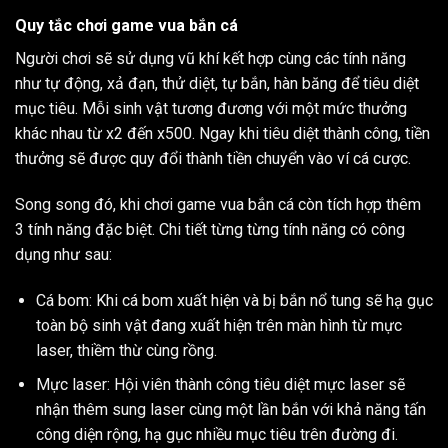
Quy tắc chơi game vua bắn cá
Người chơi sẽ sử dụng vũ khí kết hợp cùng các tính năng
như tự động, xả đạn, thử diệt, tự bắn, hàn băng để tiêu diệt
mục tiêu. Mỗi sinh vật tương đương với một mức thưởng
khác nhau từ x2 đến x500. Ngay khi tiêu diệt thành công, tiền
thưởng sẽ được quy đổi thành tiền chuyển vào ví cá cược.
Song song đó, khi chơi game vua bắn cá còn tích hợp thêm
3 tính năng đặc biệt. Chi tiết từng từng tính năng có công
dụng như sau:
Cá bom: Khi cá bom xuất hiện và bị bắn nổ tung sẽ hạ gục
toàn bộ sinh vật đang xuất hiện trên màn hình từ mực
laser, thiềm thừ cùng rồng.
Mực laser: Hội viên thành công tiêu diệt mực laser sẽ
nhận thêm sung laser cùng một lần bắn với khả năng tấn
công diện rộng, hạ gục nhiều mục tiêu trên đường đi.