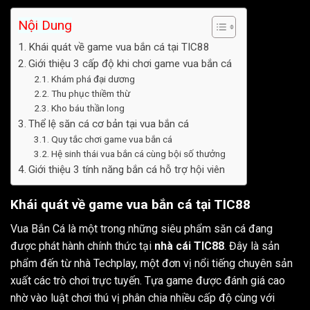
Nội Dung
Khái quát về game vua bắn cá tại TIC88
Giới thiệu 3 cấp độ khi chơi game vua bắn cá
Khám phá đại dương
Thu phục thiềm thừ
Kho báu thần long
Thể lệ săn cá cơ bản tại vua bắn cá
Quy tắc chơi game vua bắn cá
Hệ sinh thái vua bắn cá cùng bội số thưởng
Giới thiệu 3 tính năng bắn cá hỗ trợ hội viên
Khái quát về game vua bắn cá tại TIC88
Vua Bắn Cá là một trong những siêu phẩm săn cá đang
được phát hành chính thức tại
nhà cái TIC88
. Đây là sản
phẩm đến từ nhà Techplay, một đơn vị nổi tiếng chuyên sản
xuất các trò chơi trực tuyến. Tựa game được đánh giá cao
nhờ vào luật chơi thú vị phân chia nhiều cấp độ cùng với