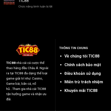
TIC88
Bài
ở
Chức năng bình luận bị tắt
Mậu
Cách
Binh
Chơi
Chi
Bài
Tiết
Liêng
Dành
Online
Cho
Luôn
Tân
Thắng
Binh
Bật
Mí
THÔNG TIN CHUNG
Từ
TIC88
Về chúng tôi TIC88
TIC88
nhà cái cá cược thể
Chính sách bảo mật
thao hàng đầu Châu Á. Ngoài
Điều khoản sử dụng
ra tại TIC88 đa dạng thể loại
game giải trí như: Casino,
Miễn trừ trách nhiệm
Game bài, bắn cá, nổ
hũ...Tham gia nhà cái TIC88
Khuyến mãi TIC88
tận hưởng game và nhận ưu
đãi.