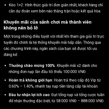
Kèo 1×2: Hình thức giải trí đơn giản nhất, khách hàng chỉ
cần dự đoán xem bên nào thắng trận hoặc kết quả hòa.
Khuyến mãi của sảnh chơi mà thành viên
không nên bỏ lỡ
Một trong những điều tuyệt vời nhất khi tham gia giải trí trực
tuyến đó chính là hệ thống khuyến mãi hấp dẫn. Thông qua
các chương trình này, ngân sách của bạn sẽ được tối ưu
đáng kể.
Thưởng chào mừng 100%
: Khuyến mãi x2 dành cho
những đơn nạp lần đầu tối thiểu 100.000 VNĐ.
Hoàn trả không giới hạn
: Hoàn trả theo cấp độ Vip từ
0.60% – 1.40%, nhanh tay nạp tiền tăng cấp tài khoản.
Đầu tư nhận lợi ích cao
: Đạt tổng nạp và tổng cược tuần
để nhận thưởng đặc biệt, từ 58.000 VNĐ – 888.000 VNĐ.