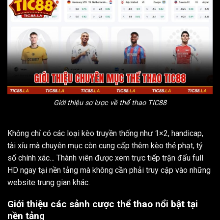
Giới thiệu sơ lược về thể thao TIC88
Không chỉ có các loại kèo truyền thống như 1×2, handicap,
tài xỉu mà chuyên mục còn cung cấp thêm kèo thẻ phạt, tỷ
số chính xác… Thành viên được xem trực tiếp trận đấu full
HD ngay tại nền tảng mà không cần phải truy cập vào những
website trung gian khác.
Giới thiệu các sảnh cược thể thao nổi bật tại
nền tảng