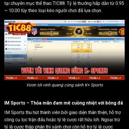
tại chuyên mục thể thao TIC88. Tỷ lệ thưởng hấp dẫn từ 0.95
~ 10.00 tùy theo loại kèo người chơi đã lựa chọn.
Vươn tới vinh quang cùng sảnh K+ Sports
IM Sports – Thỏa mãn đam mê cuồng nhiệt với bóng đá
IM Sports thu hút thành viên bởi giao diện thân thiện, hỗ trợ
công cụ lọc trận đấu hoặc tỷ lệ cược rất hữu ích. Ngoại trừ
tỷ lệ cược thập phân thì sảnh chơi còn hỗ trợ tỷ lệ cược