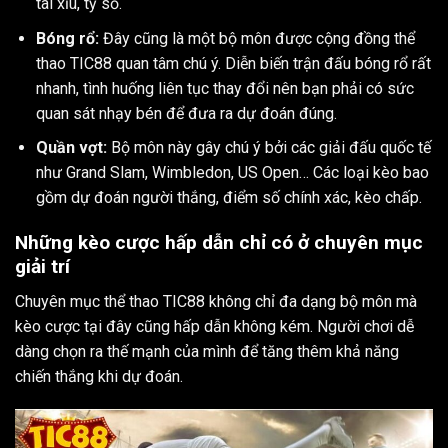
tài xỉu, tỷ số.
Bóng rổ:
Đây cũng là một bộ môn được cộng đồng thể
thao TIC88 quan tâm chú ý. Diễn biến trận đấu bóng rổ rất
nhanh, tình huống liên tục thay đổi nên bạn phải có sức
quan sát nhạy bén để đưa ra dự đoán đúng.
Quần vợt:
Bộ môn này gây chú ý bởi các giải đấu quốc tế
như Grand Slam, Wimbledon, US Open… Các loại kèo bao
gồm dự đoán người thắng, điểm số chính xác, kèo chấp.
Những kèo cược hấp dẫn chỉ có ở chuyên mục
giải trí
Chuyên mục thể thao TIC88 không chỉ đa dạng bộ môn mà
kèo cược tại đây cũng hấp dẫn không kém. Người chơi dễ
dàng chọn ra thế mạnh của mình để tăng thêm khả năng
chiến thắng khi dự đoán.