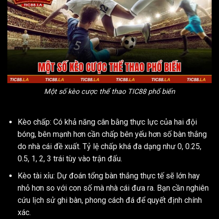
Một số kèo cược thể thao TIC88 phổ biến
Kèo chấp: Có khả năng cân bằng thực lực của hai đội
bóng, bên mạnh hơn cần chấp bên yếu hơn số bàn thắng
do nhà cái đề xuất. Tỷ lệ chấp khá đa dạng như 0, 0.25,
0.5, 1, 2, 3 trái tùy vào trận đấu.
Kèo tài xỉu: Dự đoán tổng bàn thắng thực tế sẽ lớn hay
nhỏ hơn so với con số mà nhà cái đưa ra. Bạn cần nghiên
cứu lịch sử ghi bàn, phong cách đá để quyết định chính
xác.