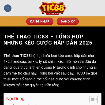
Bỏ
qua
nội
dung
ĐĂNG NHẬP
ĐĂNG KÝ
THỂ THAO TIC88 – TỔNG HỢP
NHỮNG KÈO CƯỢC HẤP DẪN 2025
Thể thao TIC88
hội tụ nhiều loại kèo cược hấp dẫn như
1×2, handicap, tài xỉu, tỷ số chính xác… Bộ môn thi đấu đa
dạng, quả thực là thiên đường lý tưởng dành cho những ai
đam mê trò chơi này. Trong bài viết sau đây, TIC88 sẽ giới
thiệu một số sảnh cược nổi bật, cùng với chương trình
khuyến mãi độc quyền tại nền tảng.
Nội Dung