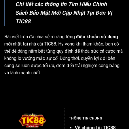
Chi tiết các thông tin
Tìm Hiểu Chính
Sách Bảo Mật Mới Cập Nhật Tại Đơn Vị
TIC88
Bài viết trên đã chia sẻ rõ ràng từng
điều khoản sử dụng
mới nhất tại nhà cái TIC88. Hy vọng khi tham khảo, bạn có
thể dễ dàng nắm bắt từng quy định để thỏa sức cá cược mà
không lo vướng mắc sự cố. Đồng thời, quyền lợi đôi bên
cũng sẽ luôn được tối ưu, đem đến trải nghiệm công bằng
và lành mạnh nhất.
THÔNG TIN CHUNG
Về chúng tôi TIC88