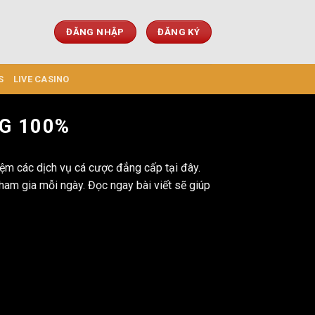
ĐĂNG NHẬP
ĐĂNG KÝ
S
LIVE CASINO
G 100%
hiệm các dịch vụ cá cược đẳng cấp tại đây.
ham gia mỗi ngày. Đọc ngay bài viết sẽ giúp