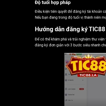
Độ tuổi hợp pháp
Điều kiện tiên quyết để đăng ký tài khoản c
Nếu bạn đang trong độ tuổi vị thành niên m
Hướng dẫn đăng ký TIC88 c
Để có thể khám phá và trải nghiệm thư viện
đăng ký đơn giản với 3 bước siêu nhanh ch