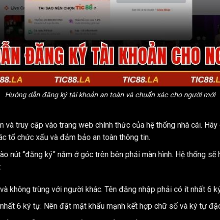
Hướng dẫn đăng ký tài khoản an toàn và chuẩn xác cho người mới
m và truy cập vào trang web chính thức của hệ thống nhà cái. Hã
các tổ chức xấu và đảm bảo an toàn thông tin.
 vào nút “đăng ký” nằm ở góc trên bên phải màn hình. Hệ thống sẽ
:
và không trùng với người khác. Tên đăng nhập phải có ít nhất 6 k
 nhất 6 ký tự. Nên đặt mật khẩu mạnh kết hợp chữ số và ký tự đặ