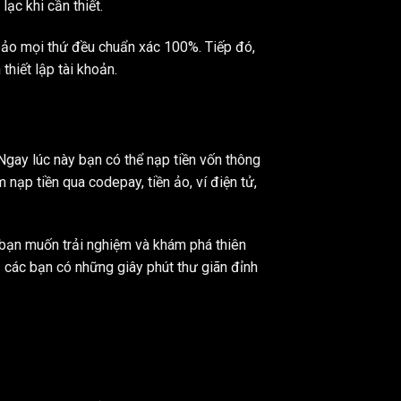
ạc khi cần thiết.
bảo mọi thứ đều chuẩn xác 100%. Tiếp đó,
thiết lập tài khoản.
Ngay lúc này bạn có thể nạp tiền vốn thông
nạp tiền qua codepay, tiền ảo, ví điện tử,
 bạn muốn trải nghiệm và khám phá thiên
ả các bạn có những giây phút thư giãn đỉnh