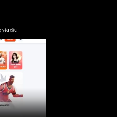
g yêu cầu.