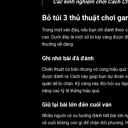
Các kinh nghiệm chơi
Cách Ch
Bỏ túi 3 thủ thuật chơi g
Trong một ván đấu, nếu bạn chỉ đánh theo cả
cao. Dưới đây là một số bí kíp vàng được đ
thưởng dễ dàng:
Ghi nhớ bài đã đánh
Chiến thuật cơ bản nhưng vô cùng hiệu quả 
được đánh ra. Cách này giúp bạn dự đoán xe
quân dễ bị chặn. Kỹ năng này đòi hỏi sự tậ
nâng cao tỷ lệ thắng hiệu quả.
Giữ lại bài lớn đến cuối ván
Nhiều người có xu hướng đánh hết bài lớn ng
về cuối không còn gì để chặn đối phương. H