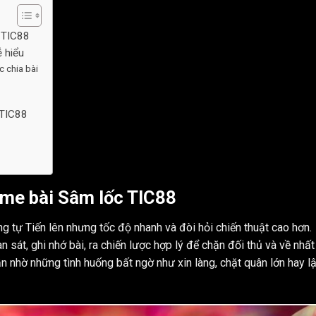
c TIC88
 hiểu
c chia bài
 TIC88
ame bài Sâm lốc TIC88
g tự Tiến lên nhưng tốc độ nhanh và đòi hỏi chiến thuật cao hơn.
sát, ghi nhớ bài, ra chiến lược hợp lý để chặn đối thủ và về nhất
ẫn nhờ những tình huống bất ngờ như xin làng, chặt quân lớn hay lậ