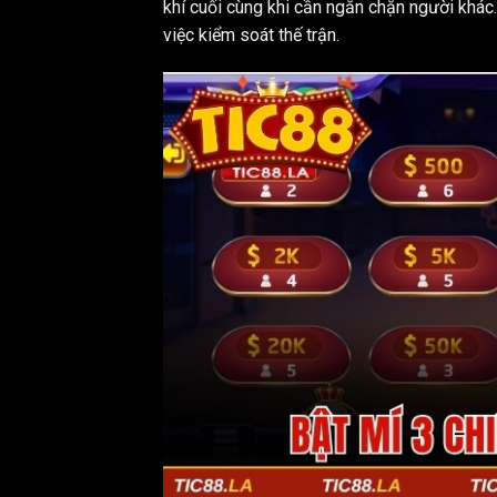
khí cuối cùng khi cần ngăn chặn người khác.
việc kiểm soát thế trận.