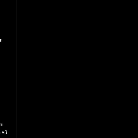
ếm
hi
m vũ