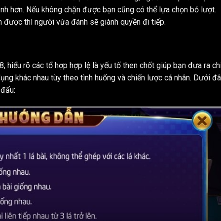
ạnh hơn. Nếu không chặn được bạn cũng có thể lựa chọn bỏ lượt.
 được thì người vừa đánh sẽ giành quyền đi tiếp.
, hiểu rõ các tổ hợp hợp lệ là yếu tố then chốt giúp bạn đưa ra ch
dụng khác nhau tùy theo tình huống và chiến lược cá nhân. Dưới đ
 đấu: