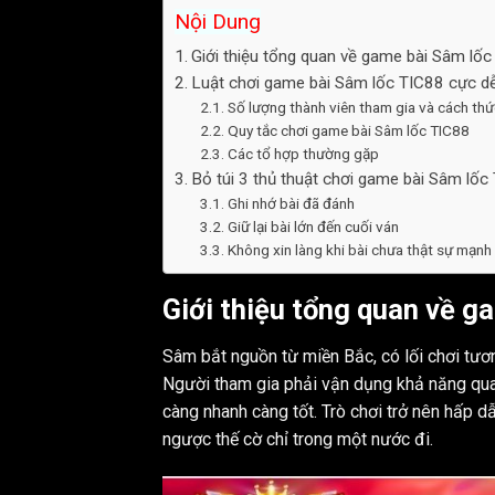
Nội Dung
Giới thiệu tổng quan về game bài Sâm lố
Luật chơi game bài Sâm lốc TIC88 cực dễ
Số lượng thành viên tham gia và cách thứ
Quy tắc chơi game bài Sâm lốc TIC88
Các tổ hợp thường gặp
Bỏ túi 3 thủ thuật chơi game bài Sâm lốc
Ghi nhớ bài đã đánh
Giữ lại bài lớn đến cuối ván
Không xin làng khi bài chưa thật sự mạnh
Giới thiệu tổng quan về g
Sâm bắt nguồn từ miền Bắc, có lối chơi tươn
Người tham gia phải vận dụng khả năng quan 
càng nhanh càng tốt. Trò chơi trở nên hấp d
ngược thế cờ chỉ trong một nước đi.