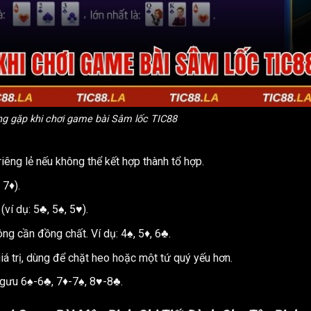
g gặp khi chơi game bài Sâm lốc TIC88
riêng lẻ nếu không thể kết hợp thành tổ hợp.
 7♦).
(ví dụ: 5♣, 5♠, 5♥).
không cần đồng chất. Ví dụ: 4♠, 5♦, 6♣.
iá trị, dùng để chặt heo hoặc một tứ quý yếu hơn.
ụ ngưu 6♠-6♣, 7♦-7♠, 8♥-8♣.