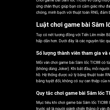
Chơi game bài Sâm lốc TIC88 vô cùng mượt m
ứng chân thực giúp bạn có cảm giác như đa
chóng, minh bạch với thuật toán RNG, đảm b
Luật chơi game bài Sâm l
Tuy có nét tương đồng với Tiến Lên miền Bắ
hấp dẫn hơn. Dưới đây là các nguyên tắc qu
Số lượng thành viên tham gia và 
Mỗi ván chơi game bài Sâm lốc TIC88 có từ
(không dùng Joker). Khi bắt đầu, mỗi người
hồ. Hệ thống được xử lý bằng thuật toán 
bằng tuyệt đối, không có sự can thiệp của n
Quy tắc chơi game bài Sâm lốc T
Mục tiêu khi chơi game bài Sâm lốc TIC88 là
trước sẽ là người giành chiến thắng ở ván đ